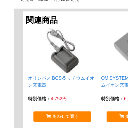
関連商品
オリンパス BCS-5 リチウムイオ
OM SYSTEM
ン充電器
ムイオン充
特別価格：
4,752円
特別価格：
6
あわせて買う