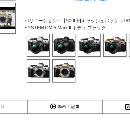
バリエーション：【5000円キャッシュバック ～9/1
SYSTEM OM-5 Mark II ボディ ブラック
明
動画・記事