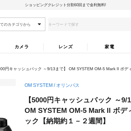
ショッピングクレジット分割60回まで金利無料!
全てのカテゴリから
カメラ
レンズ
家電
000円キャッシュバック ～9/13まで】 OM SYSTEM OM-5 Mark II ボ
OM SYSTEM / オリンパス
【5000円キャッシュバック ～9/
OM SYSTEM OM-5 Mark II ボ
ック
【納期約１－２週間】