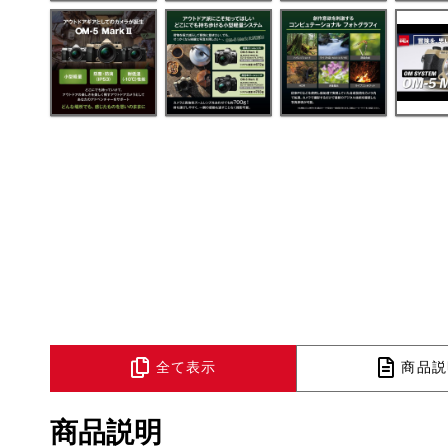
全て表示
商品説
商品説明