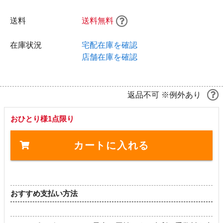
送料
送料無料
在庫状況
宅配在庫を確認
店舗在庫を確認
返品不可 ※例外あり
おひとり様1点限り
カートに入れる
おすすめ支払い方法