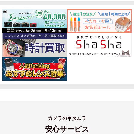
カメラのキタムラ
安心サービス