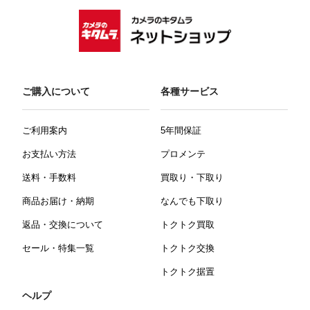
ご購入について
各種サービス
ご利用案内
5年間保証
お支払い方法
プロメンテ
送料・手数料
買取り・下取り
商品お届け・納期
なんでも下取り
返品・交換について
トクトク買取
セール・特集一覧
トクトク交換
トクトク据置
ヘルプ