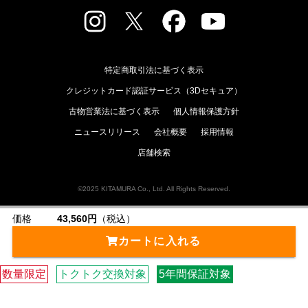
特定商取引法に基づく表示
クレジットカード認証サービス（3Dセキュア）
古物営業法に基づく表示
個人情報保護方針
ニュースリリース
会社概要
採用情報
店舗検索
©2025 KITAMURA Co., Ltd. All Rights Reserved.
価格
43,560円
（税込）
カートに入れる
数量限定
トクトク交換対象
5年間保証対象