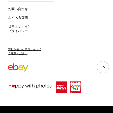
お問い合わせ
よくある質問
セキュリティ/
プライバシー
弊社を装った悪質サイトに
ご注意ください