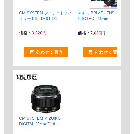
OM SYSTEM プロテクトフィ
マルミ PRIME LENS
ルター PRF-D46 PRO
PROTECT 46mm
価格：
3,520円
価格：
7,080円
あわせて買う
あわせて買う
閲覧履歴
OM SYSTEM M.ZUIKO
DIGITAL 25mm F1.8 II