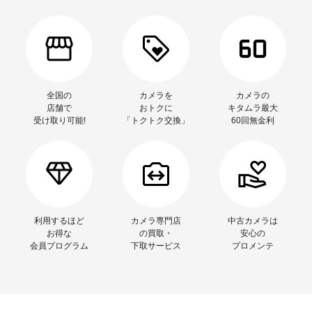
全国の
カメラを
カメラの
店舗で
おトクに
キタムラ最大
受け取り可能!
「トクトク交換」
60回無金利
利用するほど
カメラ専門店
中古カメラは
お得な
の買取・
安心の
会員プログラム
下取サービス
プロメンテ