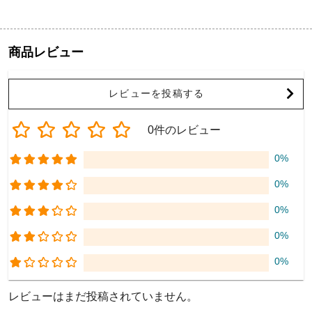
商品レビュー
レビューを投稿する
0件のレビュー
0%
0%
0%
0%
0%
レビューはまだ投稿されていません。