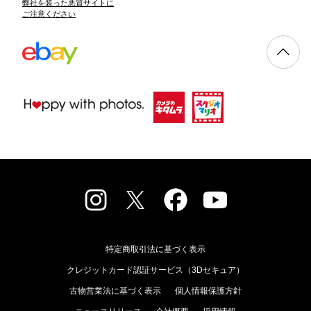
弊社を装った悪質サイトに
ご注意ください
特定商取引法に基づく表示
クレジットカード認証サービス（3Dセキュア）
古物営業法に基づく表示
個人情報保護方針