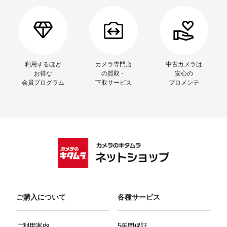
利用するほど
カメラ専門店
中古カメラは
お得な
の買取・
安心の
会員プログラム
下取サービス
プロメンテ
ご購入について
各種サービス
ご利用案内
5年間保証