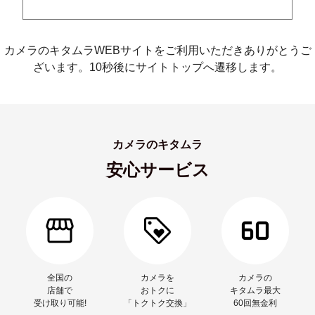
カメラのキタムラWEBサイトをご利用いただきありがとうご
ざいます。10秒後にサイトトップへ遷移します。
カメラのキタムラ
安心サービス
全国の
カメラを
カメラの
店舗で
おトクに
キタムラ最大
受け取り可能!
「トクトク交換」
60回無金利