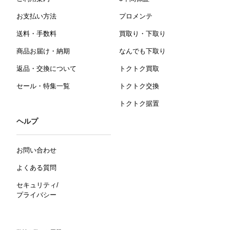
お支払い方法
プロメンテ
送料・手数料
買取り・下取り
商品お届け・納期
なんでも下取り
返品・交換について
トクトク買取
セール・特集一覧
トクトク交換
トクトク据置
ヘルプ
お問い合わせ
よくある質問
セキュリティ/
プライバシー