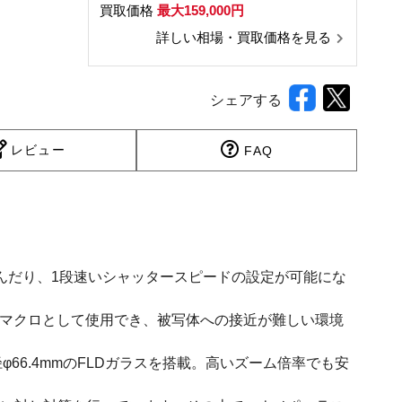
買取価格
最大159,000円
詳しい相場・買取価格を見る
シェアする
レビュー
FAQ
しんだり、1段速いシャッタースピードの設定が可能にな
テレマクロとして使用でき、被写体への接近が難しい環境
66.4mmのFLDガラスを搭載。高いズーム倍率でも安