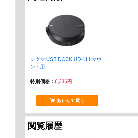
シグマ USB DOCK UD-11 Lマウ
ント用
特別価格：
6,336円
あわせて買う
閲覧履歴