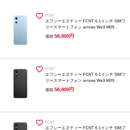
FCNT
エフシーエヌティー FCNT 6.1インチ SIMフ
リースマートフォン arrows We3 M09
PBC00002JP ライトブルー /Dimensity
56,800円
価格:
6300/RAM 8GB/ROM 128GB/Android 16
FCNT
エフシーエヌティー FCNT 6.1インチ SIMフ
リースマートフォン arrows We3 M09
PBC00000JP /Dimensity 6300/RAM
56,800円
価格:
8GB/ROM 128GB/Android 16
FCNT
エフシーエヌティー FCNT 6.1インチ SIMフ