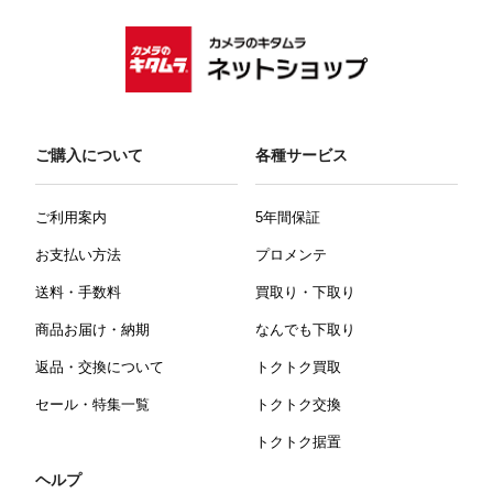
ご購入について
各種サービス
ご利用案内
5年間保証
お支払い方法
プロメンテ
送料・手数料
買取り・下取り
商品お届け・納期
なんでも下取り
返品・交換について
トクトク買取
セール・特集一覧
トクトク交換
トクトク据置
ヘルプ