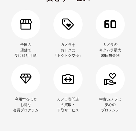
全国の
カメラを
カメラの
店舗で
おトクに
キタムラ最大
受け取り可能!
「トクトク交換」
60回無金利
利用するほど
カメラ専門店
中古カメラは
お得な
の買取・
安心の
会員プログラム
下取サービス
プロメンテ