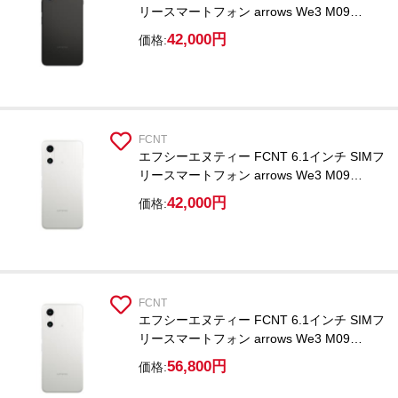
リースマートフォン arrows We3 M09
PBC00014JP ブラック /Dimensity
42,000円
価格:
6300/RAM 4GB/ROM 64GB/Android 16
FCNT
エフシーエヌティー FCNT 6.1インチ SIMフ
リースマートフォン arrows We3 M09
PBC00015JP ホワイト /Dimensity
42,000円
価格:
6300/RAM 4GB/ROM 64GB/Android 16
FCNT
エフシーエヌティー FCNT 6.1インチ SIMフ
リースマートフォン arrows We3 M09
PBC00001JP ホワイト /Dimensity
56,800円
価格:
6300/RAM 8GB/ROM 128GB/Android 16