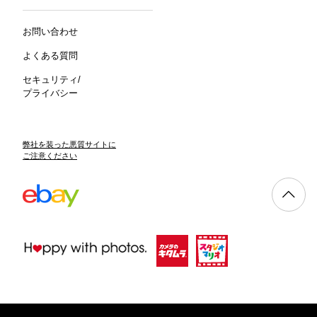
お問い合わせ
よくある質問
セキュリティ/
プライバシー
弊社を装った悪質サイトに
ご注意ください