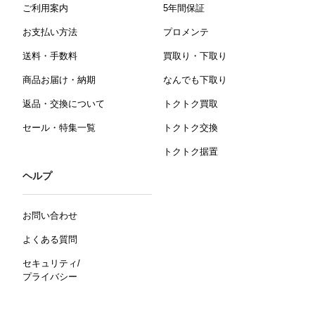
ご利用案内
5年間保証
お支払い方法
プロメンテ
送料・手数料
買取り・下取り
商品お届け・納期
なんでも下取り
返品・交換について
トクトク買取
セール・特集一覧
トクトク交換
トクトク据置
ヘルプ
お問い合わせ
よくある質問
セキュリティ/
プライバシー