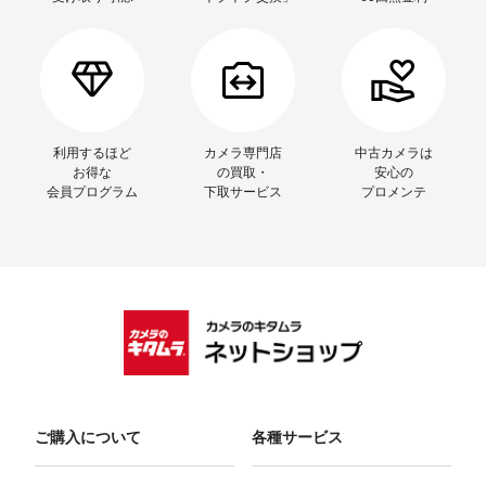
利用するほど
カメラ専門店
中古カメラは
お得な
の買取・
安心の
会員プログラム
下取サービス
プロメンテ
ご購入について
各種サービス