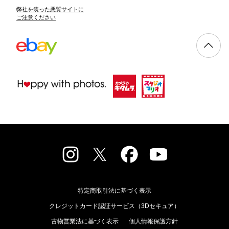
弊社を装った悪質サイトに
ご注意ください
特定商取引法に基づく表示
クレジットカード認証サービス（3Dセキュア）
古物営業法に基づく表示
個人情報保護方針