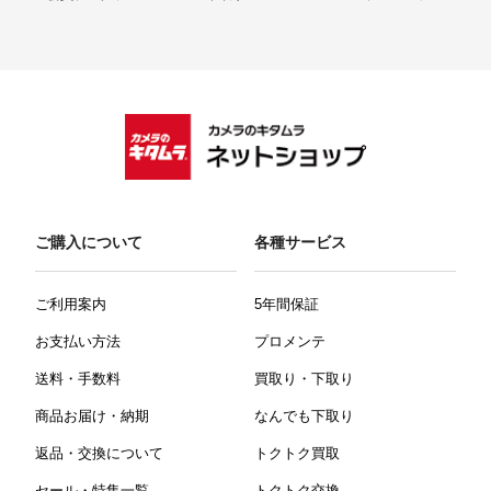
ご購入について
各種サービス
ご利用案内
5年間保証
お支払い方法
プロメンテ
送料・手数料
買取り・下取り
商品お届け・納期
なんでも下取り
返品・交換について
トクトク買取
セール・特集一覧
トクトク交換