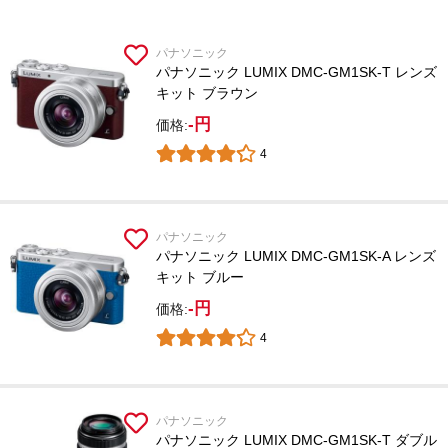
パナソニック
パナソニック LUMIX DMC-GM1SK-T レンズ
キット ブラウン
-円
価格:
4
パナソニック
パナソニック LUMIX DMC-GM1SK-A レンズ
キット ブルー
-円
価格:
4
パナソニック
パナソニック LUMIX DMC-GM1SK-T ダブル