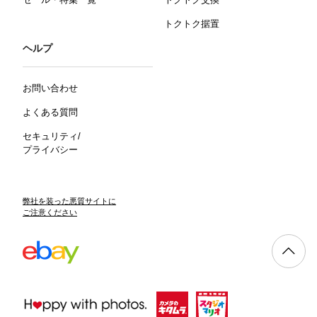
トクトク据置
ヘルプ
お問い合わせ
よくある質問
セキュリティ/
プライバシー
弊社を装った悪質サイトに
ご注意ください