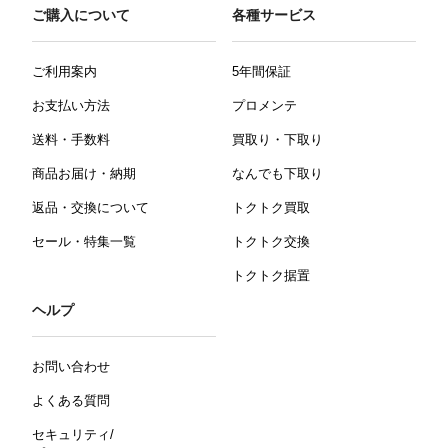
ご購入について
各種サービス
ご利用案内
5年間保証
お支払い方法
プロメンテ
送料・手数料
買取り・下取り
商品お届け・納期
なんでも下取り
返品・交換について
トクトク買取
セール・特集一覧
トクトク交換
トクトク据置
ヘルプ
お問い合わせ
よくある質問
セキュリティ/