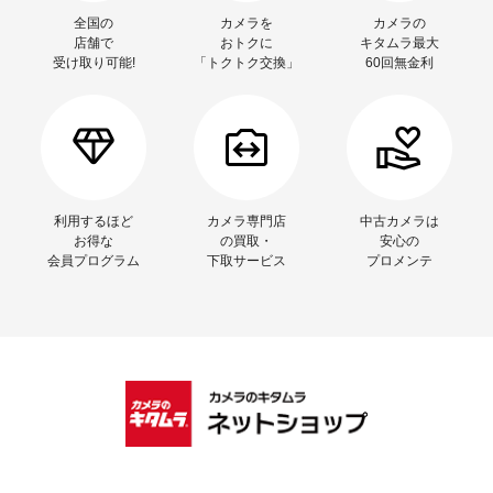
全国の
カメラを
カメラの
店舗で
おトクに
キタムラ最大
受け取り可能!
「トクトク交換」
60回無金利
利用するほど
カメラ専門店
中古カメラは
お得な
の買取・
安心の
会員プログラム
下取サービス
プロメンテ