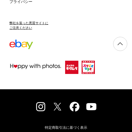
プライバシー
弊社を装った悪質サイトに
ご注意ください
特定商取引法に基づく表示