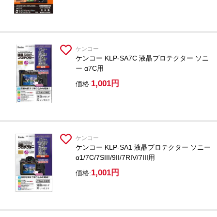
ケンコー
ケンコー KLP-SA7C 液晶プロテクター ソニ
ー α7C用
1,001円
価格:
ケンコー
ケンコー KLP-SA1 液晶プロテクター ソニー
α1/7C/7SIII/9II/7RIV/7III用
1,001円
価格: