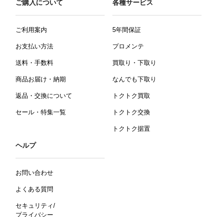
ご購入について
各種サービス
ご利用案内
5年間保証
お支払い方法
プロメンテ
送料・手数料
買取り・下取り
商品お届け・納期
なんでも下取り
返品・交換について
トクトク買取
セール・特集一覧
トクトク交換
トクトク据置
ヘルプ
お問い合わせ
よくある質問
セキュリティ/
プライバシー