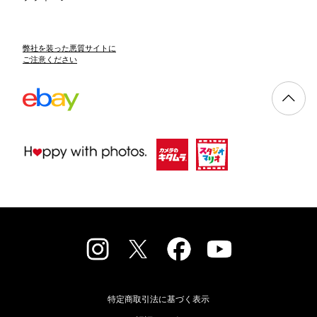
弊社を装った悪質サイトに
ご注意ください
特定商取引法に基づく表示