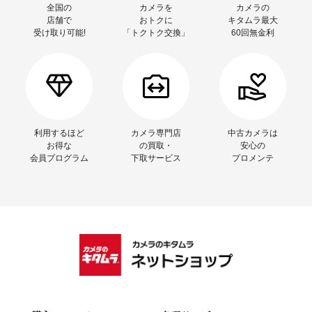
全国の
カメラを
カメラの
店舗で
おトクに
キタムラ最大
受け取り可能!
「トクトク交換」
60回無金利
利用するほど
カメラ専門店
中古カメラは
お得な
の買取・
安心の
会員プログラム
下取サービス
プロメンテ