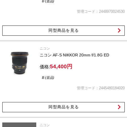
B (並品)
管理コード：2448970024530
同型商品を見る
ニコン
ニコン AF-S NIKKOR 20mm f/1.8G ED
54,400円
価格:
B (並品)
管理コード：2445480184020
同型商品を見る
ニコン