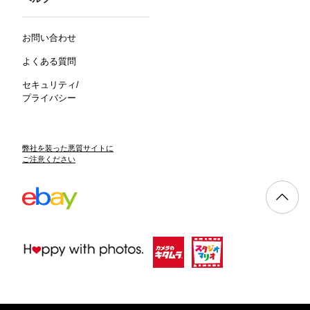
お問い合わせ
よくある質問
セキュリティ/
プライバシー
弊社を装った悪質サイトに
ご注意ください