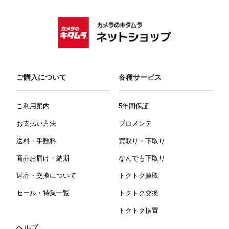
ご購入について
各種サービス
ご利用案内
5年間保証
お支払い方法
プロメンテ
送料・手数料
買取り・下取り
商品お届け・納期
なんでも下取り
返品・交換について
トクトク買取
セール・特集一覧
トクトク交換
トクトク据置
ヘルプ