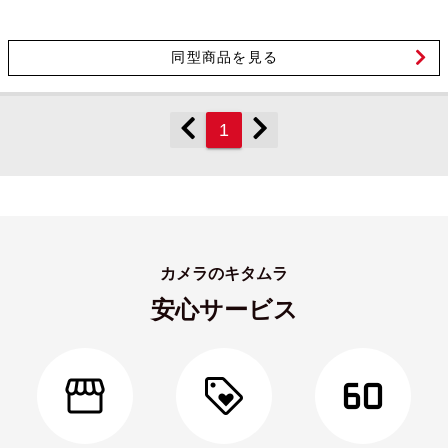
同型商品を見る
1
カメラのキタムラ
安心サービス