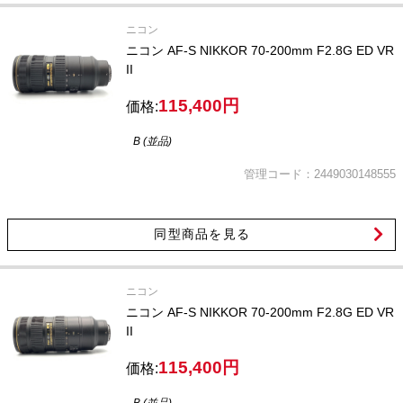
ニコン
ニコン AF-S NIKKOR 70-200mm F2.8G ED VR
II
115,400円
価格:
B (並品)
管理コード：2449030148555
同型商品を見る
ニコン
ニコン AF-S NIKKOR 70-200mm F2.8G ED VR
II
115,400円
価格: