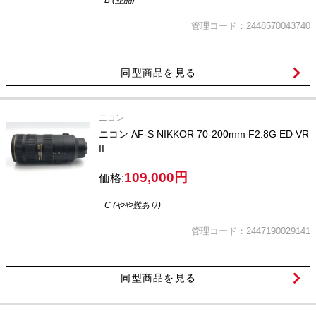
B (並品)
管理コード：2448570043740
同型商品を見る
ニコン
ニコン AF-S NIKKOR 70-200mm F2.8G ED VR
II
109,000円
価格:
C (やや難あり)
管理コード：2447190029141
同型商品を見る