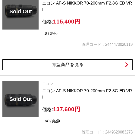
ニコン AF-S NIKKOR 70-200mm F2.8G ED VR
II
Sold Out
115,400円
価格:
B (並品)
管理コード：2444470020119
同型商品を見る
ニコン
ニコン AF-S NIKKOR 70-200mm F2.8G ED VR
II
Sold Out
137,600円
価格:
AB (良品)
管理コード：2449620083273