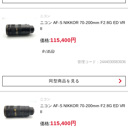
ニコン
ニコン AF-S NIKKOR 70-200mm F2.8G ED VR
II
115,400円
価格:
B (並品)
管理コード：2444030083936
同型商品を見る
ニコン
ニコン AF-S NIKKOR 70-200mm F2.8G ED VR
II
115,400円
価格: