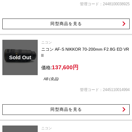
管理コード：2448100038925
同型商品を見る
ニコン
ニコン AF-S NIKKOR 70-200mm F2.8G ED VR
II
Sold Out
137,600円
価格:
AB (良品)
管理コード：2445110014994
同型商品を見る
ニコン