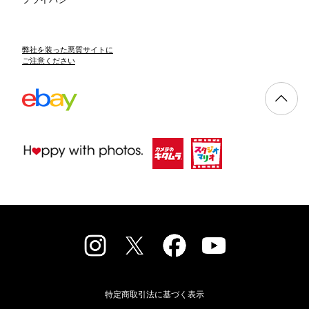
弊社を装った悪質サイトに
ご注意ください
特定商取引法に基づく表示