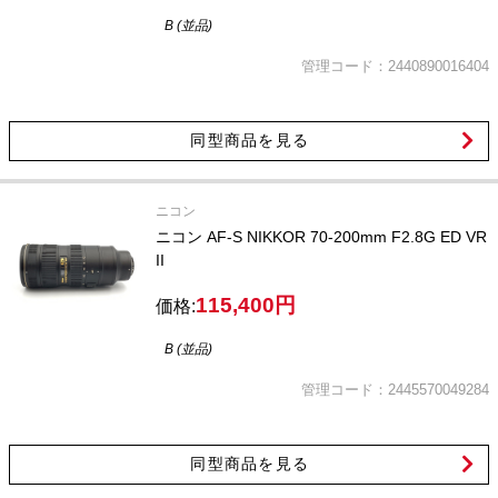
B (並品)
管理コード：2440890016404
同型商品を見る
ニコン
ニコン AF-S NIKKOR 70-200mm F2.8G ED VR
II
115,400円
価格:
B (並品)
管理コード：2445570049284
同型商品を見る