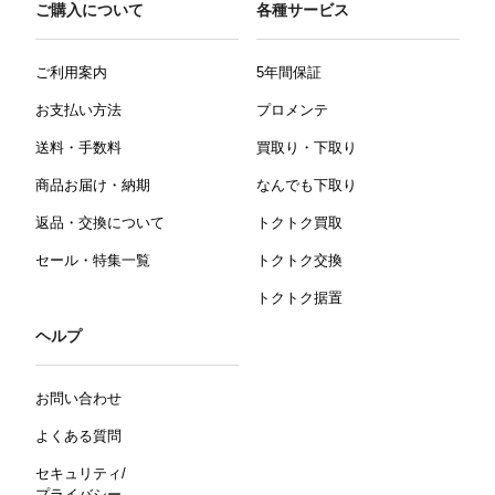
ご購入について
各種サービス
ご利用案内
5年間保証
お支払い方法
プロメンテ
送料・手数料
買取り・下取り
商品お届け・納期
なんでも下取り
返品・交換について
トクトク買取
セール・特集一覧
トクトク交換
トクトク据置
ヘルプ
お問い合わせ
よくある質問
セキュリティ/
プライバシー